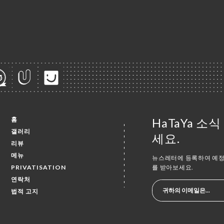
홈
HaTaYa 소
갤러리
세요.
리뷰
메뉴
뉴스레터에 등록하여 예정 
를 받아보세요.
PRIVATISATION
연락처
법적 고지