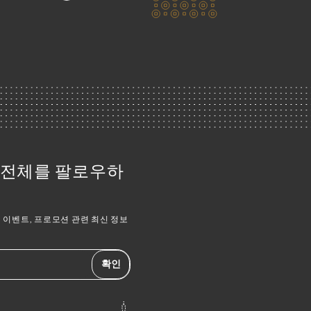
식 전체를 팔로우하
이벤트, 프로모션 관련 최신 정보
확인