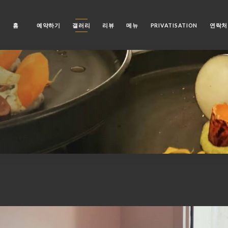
홈
예약하기
갤러리
리뷰
메뉴
PRIVATISATION
연락처