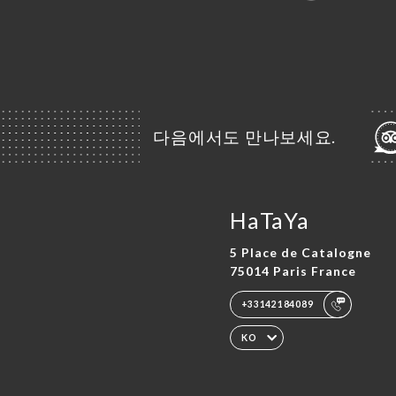
다음에서도 만나보세요.
HaTaYa
5 Place de Catalogne
75014 Paris France
+33142184089
KO