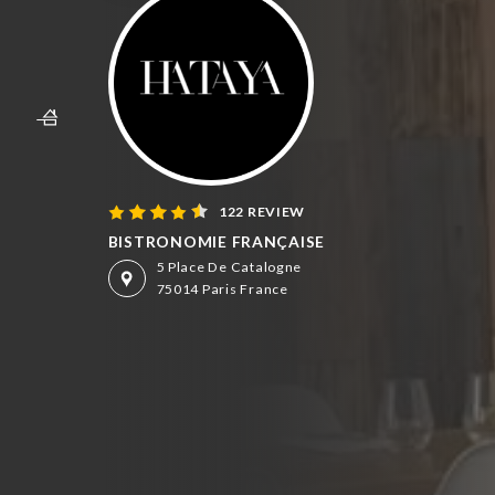
122 REVIEW
BISTRONOMIE FRANÇAISE
5 Place De Catalogne
75014 Paris France