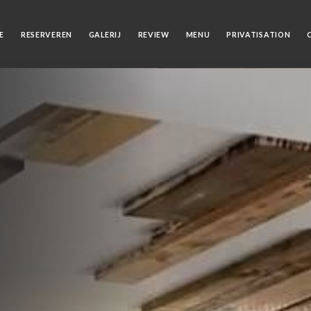
E
RESERVEREN
GALERIJ
REVIEW
MENU
PRIVATISATION