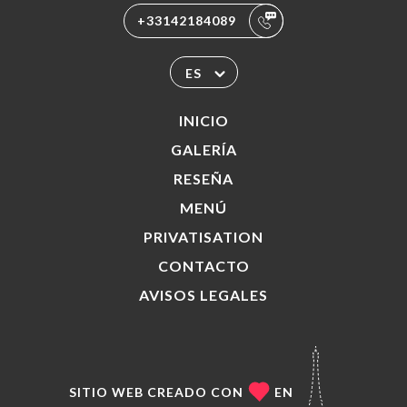
+33142184089
ES
INICIO
GALERÍA
RESEÑA
MENÚ
PRIVATISATION
CONTACTO
AVISOS LEGALES
SITIO WEB CREADO CON
EN