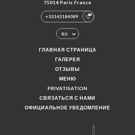
75014 Paris France
+33142184089
RU
ГЛАВНАЯ СТРАНИЦА
ГАЛЕРЕЯ
ОТЗЫВЫ
МЕНЮ
PRIVATISATION
СВЯЗАТЬСЯ С НАМИ
ОФИЦИАЛЬНОЕ УВЕДОМЛЕНИЕ